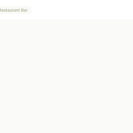
Restaurant Bar