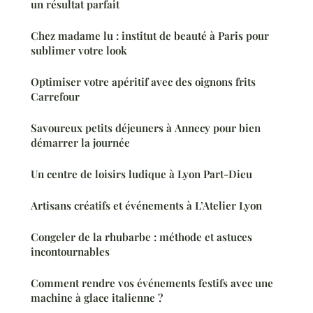
un résultat parfait
Chez madame lu : institut de beauté à Paris pour
sublimer votre look
Optimiser votre apéritif avec des oignons frits
Carrefour
Savoureux petits déjeuners à Annecy pour bien
démarrer la journée
Un centre de loisirs ludique à Lyon Part-Dieu
Artisans créatifs et événements à L’Atelier Lyon
Congeler de la rhubarbe : méthode et astuces
incontournables
Comment rendre vos événements festifs avec une
machine à glace italienne ?