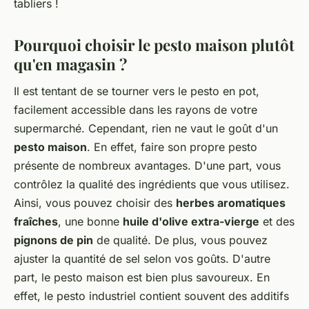
tabliers !
Pourquoi choisir le pesto maison plutôt
qu'en magasin ?
Il est tentant de se tourner vers le pesto en pot,
facilement accessible dans les rayons de votre
supermarché. Cependant, rien ne vaut le goût d'un
pesto maison
. En effet, faire son propre pesto
présente de nombreux avantages. D'une part, vous
contrôlez la qualité des ingrédients que vous utilisez.
Ainsi, vous pouvez choisir des
herbes aromatiques
fraîches
, une bonne
huile d'olive extra-vierge
et des
pignons de pin
de qualité. De plus, vous pouvez
ajuster la quantité de sel selon vos goûts. D'autre
part, le pesto maison est bien plus savoureux. En
effet, le pesto industriel contient souvent des additifs