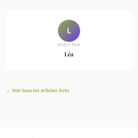
L
ECRIT PAR
Léa
← Voir tous les articles Actu