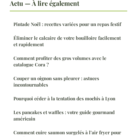
Actu — À lire également
Pintade Noël : recettes variées pour un repas festif
Éliminer le calcaire de votre bouilloire facilement
et rapidement
Comment profiter des gros volumes avec le
catalogue Cora ?
Couper un oignon sans pleurer : astuces
incontournables
Pourquoi céder à la tentation des mochis à Lyon
Les pancakes et waffles : votre guide gourmand
américain
Comment cuire saumon surgelés à l’air fryer pour