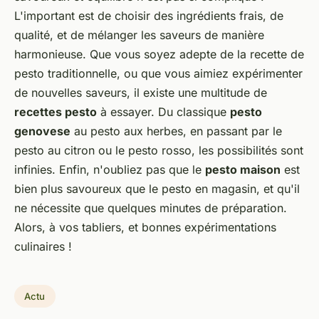
L'important est de choisir des ingrédients frais, de
qualité, et de mélanger les saveurs de manière
harmonieuse. Que vous soyez adepte de la recette de
pesto traditionnelle, ou que vous aimiez expérimenter
de nouvelles saveurs, il existe une multitude de
recettes pesto
à essayer. Du classique
pesto
genovese
au pesto aux herbes, en passant par le
pesto au citron ou le pesto rosso, les possibilités sont
infinies. Enfin, n'oubliez pas que le
pesto maison
est
bien plus savoureux que le pesto en magasin, et qu'il
ne nécessite que quelques minutes de préparation.
Alors, à vos tabliers, et bonnes expérimentations
culinaires !
Actu