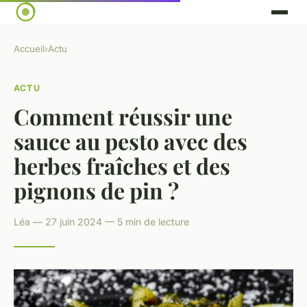
Accueil
›
Actu
ACTU
Comment réussir une
sauce au pesto avec des
herbes fraîches et des
pignons de pin ?
Léa — 27 juin 2024 — 5 min de lecture