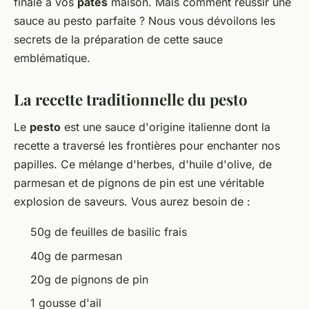
finale à vos
pâtes
maison. Mais comment réussir une
sauce au pesto parfaite ? Nous vous dévoilons les
secrets de la préparation de cette sauce
emblématique.
La recette traditionnelle du pesto
Le
pesto
est une sauce d'origine italienne dont la
recette a traversé les frontières pour enchanter nos
papilles. Ce mélange d'herbes, d'huile d'olive, de
parmesan et de pignons de pin est une véritable
explosion de saveurs. Vous aurez besoin de :
50g de feuilles de basilic frais
40g de parmesan
20g de pignons de pin
1 gousse d'ail