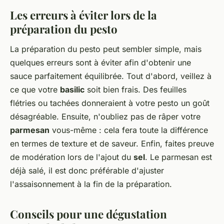
Les erreurs à éviter lors de la
préparation du pesto
La préparation du pesto peut sembler simple, mais
quelques erreurs sont à éviter afin d'obtenir une
sauce parfaitement équilibrée. Tout d'abord, veillez à
ce que votre
basilic
soit bien frais. Des feuilles
flétries ou tachées donneraient à votre pesto un goût
désagréable. Ensuite, n'oubliez pas de râper votre
parmesan
vous-même : cela fera toute la différence
en termes de texture et de saveur. Enfin, faites preuve
de modération lors de l'ajout du
sel
. Le parmesan est
déjà salé, il est donc préférable d'ajuster
l'assaisonnement à la fin de la préparation.
Conseils pour une dégustation