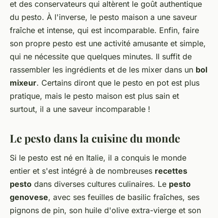
et des conservateurs qui altèrent le goût authentique
du pesto. À l'inverse, le pesto maison a une saveur
fraîche et intense, qui est incomparable. Enfin, faire
son propre pesto est une activité amusante et simple,
qui ne nécessite que quelques minutes. Il suffit de
rassembler les ingrédients et de les mixer dans un
bol
mixeur
. Certains diront que le pesto en pot est plus
pratique, mais le pesto maison est plus sain et
surtout, il a une saveur incomparable !
Le pesto dans la cuisine du monde
Si le pesto est né en Italie, il a conquis le monde
entier et s'est intégré à de nombreuses
recettes
pesto
dans diverses cultures culinaires. Le
pesto
genovese
, avec ses feuilles de basilic fraîches, ses
pignons de pin, son huile d'olive extra-vierge et son