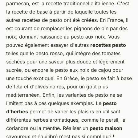
parmesan, est la recette traditionnelle italienne. C'est
la recette de base à partir de laquelle toutes les
autres recettes de pesto ont été créées. En France, il
est courant de remplacer les pignons de pin par des
noix, donnant naissance au pesto aux noix. Vous
pouvez également essayer d'autres
recettes pesto
telles que le pesto rosso, qui intègre des tomates
séchées pour une saveur plus douce et légèrement
sucrée, ou encore le pesto aux noix de cajou pour
une touche exotique. En Grèce, le pesto se fait à base
de feta et d'olives noires, pour un goût plus
méditerranéen. Enfin, les variantes de pesto ne se
limitent pas à ces quelques exemples. Le
pesto
d'herbes
permet de varier les plaisirs en utilisant
différentes herbes aromatiques, comme le persil, la
coriandre ou la menthe. Réaliser un
pesto maison
savoureux et équilibré n'est pas si compliqué !