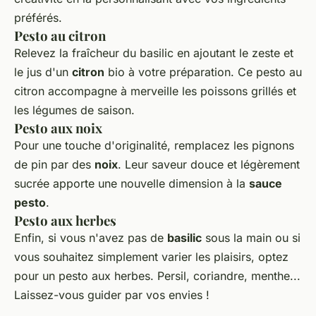
préférés.
Pesto au citron
Relevez la fraîcheur du basilic en ajoutant le zeste et
le jus d'un
citron
bio à votre préparation. Ce pesto au
citron accompagne à merveille les poissons grillés et
les légumes de saison.
Pesto aux noix
Pour une touche d'originalité, remplacez les pignons
de pin par des
noix
. Leur saveur douce et légèrement
sucrée apporte une nouvelle dimension à la
sauce
pesto
.
Pesto aux herbes
Enfin, si vous n'avez pas de
basilic
sous la main ou si
vous souhaitez simplement varier les plaisirs, optez
pour un pesto aux herbes. Persil, coriandre, menthe...
Laissez-vous guider par vos envies !