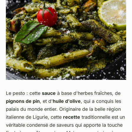
Le pesto : cette
sauce
à base d'herbes fraîches, de
pignons de pin
, et d'
huile d'olive
, qui a conquis les
palais du monde entier. Originaire de la belle région
italienne de Ligurie, cette
recette
traditionnelle est un
véritable condensé de saveurs qui apporte la touche