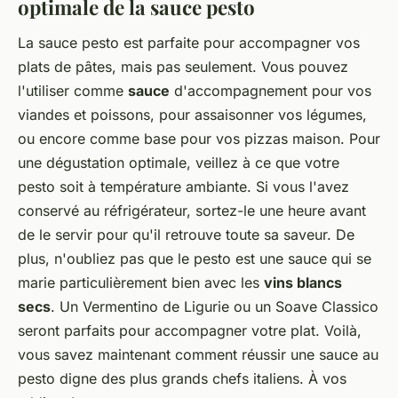
optimale de la sauce pesto
La sauce pesto est parfaite pour accompagner vos
plats de pâtes, mais pas seulement. Vous pouvez
l'utiliser comme
sauce
d'accompagnement pour vos
viandes et poissons, pour assaisonner vos légumes,
ou encore comme base pour vos pizzas maison. Pour
une dégustation optimale, veillez à ce que votre
pesto soit à température ambiante. Si vous l'avez
conservé au réfrigérateur, sortez-le une heure avant
de le servir pour qu'il retrouve toute sa saveur. De
plus, n'oubliez pas que le pesto est une sauce qui se
marie particulièrement bien avec les
vins blancs
secs
. Un Vermentino de Ligurie ou un Soave Classico
seront parfaits pour accompagner votre plat. Voilà,
vous savez maintenant comment réussir une sauce au
pesto digne des plus grands chefs italiens. À vos